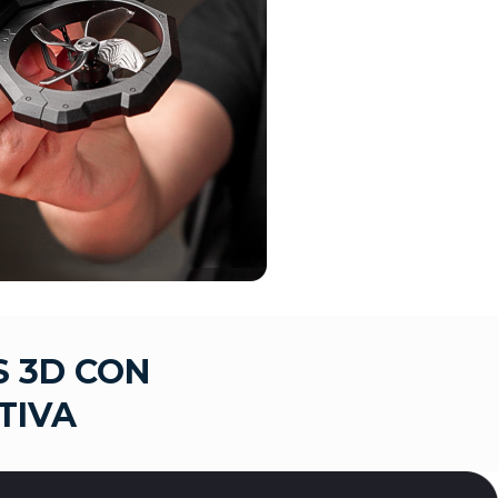
S 3D CON
TIVA