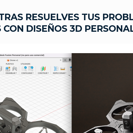
TRAS RESUELVES TUS PROB
S CON DISEÑOS 3D PERSONA