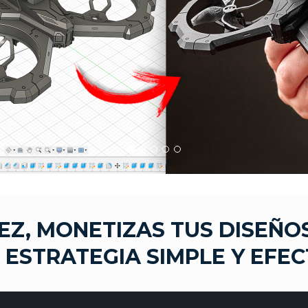
VEZ,
MONETIZAS TUS DISEÑO
 ESTRATEGIA SIMPLE Y EFEC