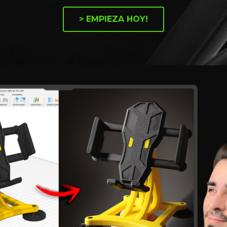
> EMPIEZA HOY!