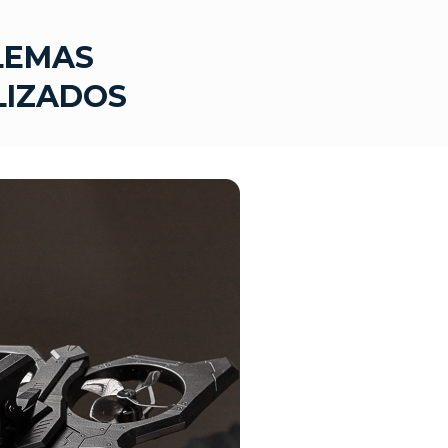
LEMAS
LIZADOS