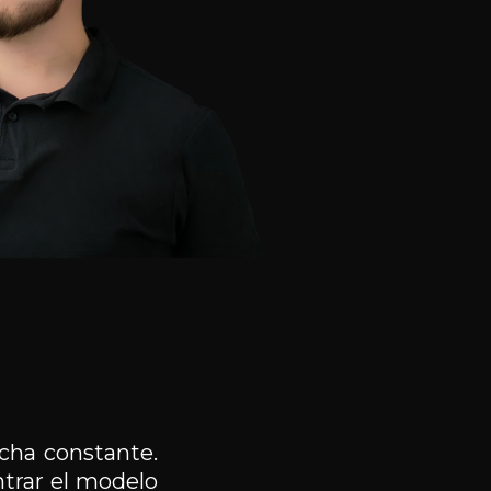
cha constante.
trar el modelo