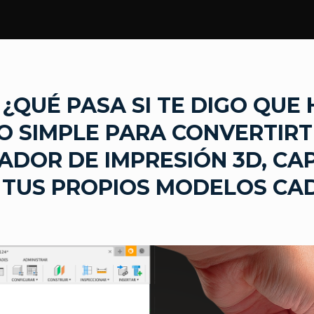
 ¿QUÉ PASA SI TE DIGO QUE
 SIMPLE PARA CONVERTIRT
ADOR DE IMPRESIÓN 3D, CA
 TUS PROPIOS MODELOS CAD